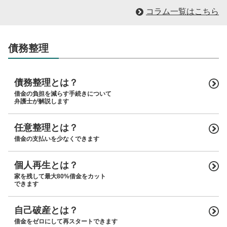
コラム一覧はこちら
債務整理
債務整理とは？
借金の負担を減らす手続きについて
弁護士が解説します
任意整理とは？
借金の支払いを少なくできます
個人再生とは？
家を残して最大80%借金をカット
できます
自己破産とは？
借金をゼロにして再スタートできます