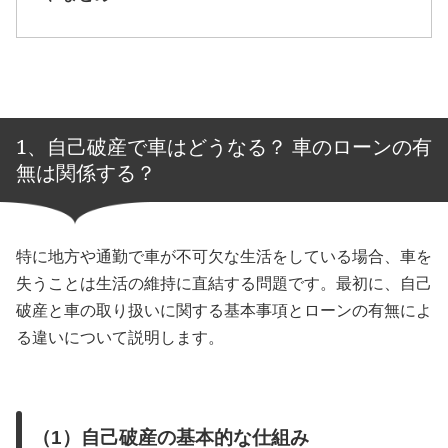
1、自己破産で車はどうなる？ 車のローンの有
無は関係する？
特に地方や通勤で車が不可欠な生活をしている場合、車を
失うことは生活の維持に直結する問題です。最初に、自己
破産と車の取り扱いに関する基本事項とローンの有無によ
る違いについて説明します。
（1）自己破産の基本的な仕組み