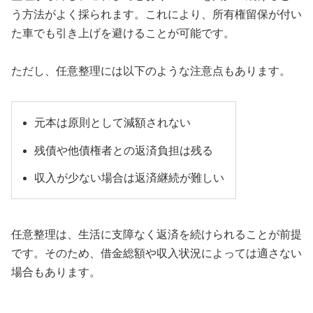
う方法がよく採られます。これにより、所有権留保が付い
た車でも引き上げを避けることが可能です。
ただし、任意整理には以下のような注意点もあります。
元本は原則として減額されない
残債や他債権者との返済負担は残る
収入が少ない場合は返済継続が難しい
任意整理は、生活に支障なく返済を続けられることが前提
です。そのため、借金総額や収入状況によっては適さない
場合もあります。