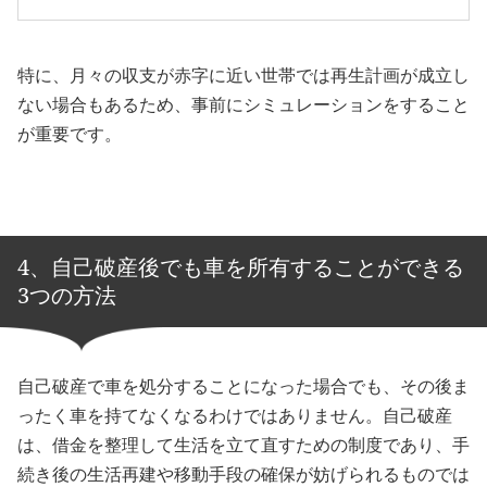
特に、月々の収支が赤字に近い世帯では再生計画が成立し
ない場合もあるため、事前にシミュレーションをすること
が重要です。
4、自己破産後でも車を所有することができる
3つの方法
自己破産で車を処分することになった場合でも、その後ま
ったく車を持てなくなるわけではありません。自己破産
は、借金を整理して生活を立て直すための制度であり、手
続き後の生活再建や移動手段の確保が妨げられるものでは