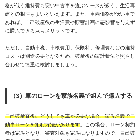
格が低く維持費も安い中古車を選ぶケースが多く、生活再
建との相性もよいといえます。また、車両価格が低い車で
あれば、自己破産後の生活費や貯蓄計画に悪影響を与えず
に購入できる点もメリットです。
ただし、自動車税、車検費用、保険料、修理費などの維持
コストは別途必要となるため、破産後の家計状況と照らし
合わせて慎重に検討しましょう。
（3）車のローンを家族名義で組んで購入する
自己破産直後にどうしても車が必要な場合、家族名義で自
動車ローンを組む方法があります
。この場合、ローン契約
者は家族となり、審査対象も家族になりますので、自己破