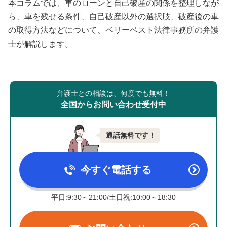
本コラムでは、車のローンと自己破産の関係を整理しなが
ら、車を残せる条件、自己破産以外の選択肢、破産後の車
の取得方法などについて、ベリーベスト法律事務所の弁護
士が解説します。
弁護士との相談は、何度でも無料！
全国からお問い合わせ受付中
通話無料です！
今すぐ電話する
平日:9:30～21:00/土日祝:10:00～18:30