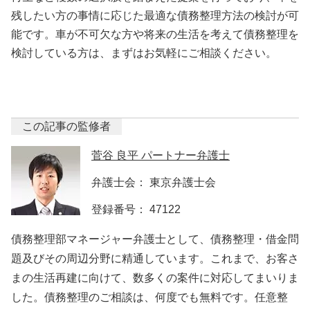
残したい方の事情に応じた最適な債務整理方法の検討が可
能です。車が不可欠な方や将来の生活を考えて債務整理を
検討している方は、まずはお気軽にご相談ください。
この記事の監修者
菅谷 良平 パートナー弁護士
弁護士会： 東京弁護士会
登録番号： 47122
債務整理部マネージャー弁護士として、債務整理・借金問
題及びその周辺分野に精通しています。これまで、お客さ
まの生活再建に向けて、数多くの案件に対応してまいりま
した。債務整理のご相談は、何度でも無料です。任意整