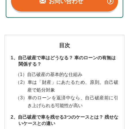
お問い合わせ
目次
1、自己破産で車はどうなる？ 車のローンの有無は
関係する？
（1）自己破産の基本的な仕組み
（2）車は「財産」にあたるため、原則、自己破
産で処分対象
（3）車のローンを返済中なら、自己破産前に引
き上げられる可能性が高い
2、自己破産で車を残せる3つのケースとは？ 残せな
いケースとの違い