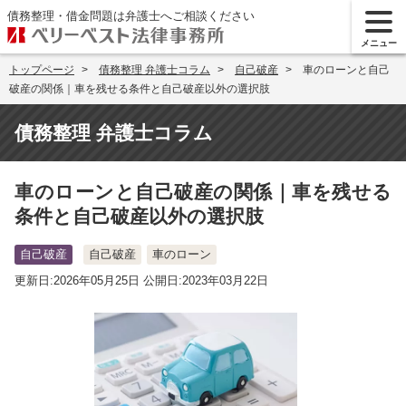
債務整理・借金問題は弁護士へご相談ください
メニュー
トップページ
債務整理 弁護士コラム
自己破産
車のローンと自己
破産の関係｜車を残せる条件と自己破産以外の選択肢
債務整理 弁護士コラム
車のローンと自己破産の関係｜車を残せる
条件と自己破産以外の選択肢
自己破産
自己破産
車のローン
更新日:2026年05月25日 公開日:2023年03月22日