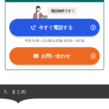
通話無料です！
今すぐ電話する
平日:9:30～21:00/土日祝:10:00～18:30
お問い合わせ
5、まとめ