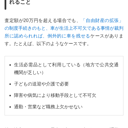
れること
査定額が20万円を超える場合でも、
「自由財産の拡張」
の制度手続きのもと、車が生活上不可欠である事情が裁判
所に認められれば、例外的に車を残せる
ケースがありま
す。たとえば、以下のようなケースです。
生活必需品として利用している（地方で公共交通
機関が乏しい）
子どもの送迎や介護で必要
障害や病気により移動手段として不可欠
通勤・営業など職務上欠かせない