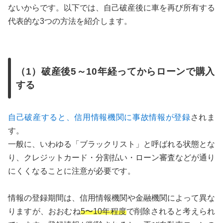
ないからです。以下では、自己破産後に車を再び所有する
代表的な3つの方法を紹介します。
（1）破産後5～10年経ってからローンで購入
する
自己破産すると、信用情報機関に事故情報が登録
されま
す。
一般に、いわゆる「ブラックリスト」と呼ばれる状態とな
り、クレジットカード・分割払い・ローン審査などが通り
にくくなることに注意が必要です。
情報の登録期間は、信用情報機関や金融機関によって異な
りますが、おおむね
5〜10年程度
で削除されると考えられ