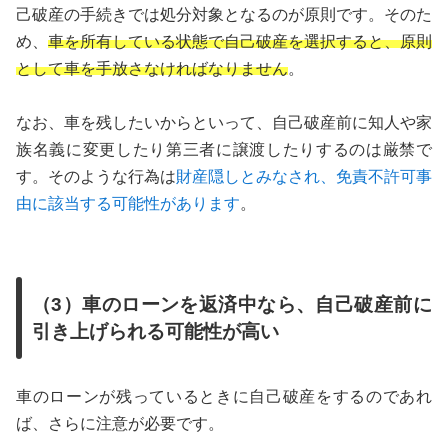
己破産の手続きでは処分対象となるのが原則です。そのた
め、
車を所有している状態で自己破産を選択すると、原則
として車を手放さなければなりません
。
なお、車を残したいからといって、自己破産前に知人や家
族名義に変更したり第三者に譲渡したりするのは厳禁で
す。そのような行為は
財産隠しとみなされ、免責不許可事
由に該当する可能性があります
。
（3）車のローンを返済中なら、自己破産前に
引き上げられる可能性が高い
車のローンが残っているときに自己破産をするのであれ
ば、さらに注意が必要です。