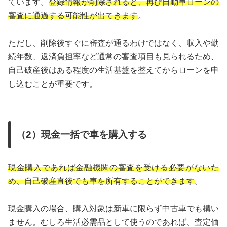
ています。
登録情報が削除されると、再び自動車ローンの
審査に通過する可能性が出てきます
。
ただし、削除後すぐに審査が通るわけではなく、収入や勤
続年数、返済負担率など通常の審査項目も見られるため、
自己破産後はある程度の生活基盤を整えてからローンを申
し込むことが重要です。
（2）現金一括で車を購入する
現金購入であれば金融機関の審査を受ける必要がないた
め、自己破産直後でも車を所有することができます
。
現金購入の場合、購入対象は新車に限らず中古車でも構い
ません。むしろ生活必需品として使うのであれば、査定価