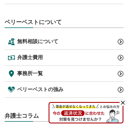
ベリーベストについて
無料相談について
弁護士費用
事務所一覧
ベリーベストの強み
弁護士コラム