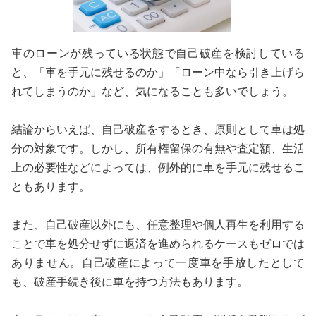
車のローンが残っている状態で自己破産を検討している
と、「車を手元に残せるのか」「ローン中なら引き上げら
れてしまうのか」など、気になることも多いでしょう。
結論からいえば、自己破産をするとき、原則として車は処
分の対象です。しかし、所有権留保の有無や査定額、生活
上の必要性などによっては、例外的に車を手元に残せるこ
ともあります。
また、自己破産以外にも、任意整理や個人再生を利用する
ことで車を処分せずに返済を進められるケースもゼロでは
ありません。自己破産によって一度車を手放したとして
も、破産手続き後に車を持つ方法もあります。