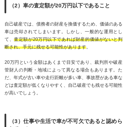
（2）車の査定額が20万円以下であること
自己破産では、債務者の財産を換価するため、価値のある
車は売却されてしまいます。しかし、一般的な運用とし
て、
査定額が20万円以下であれば財産的価値がないと判
断され、手元に残せる可能性があります
。
20万円という金額はあくまで目安であり、裁判所や破産
管財人の判断・地域によって異なる場合もあります。た
だ、年式が古い車や走行距離が多い車、事故歴がある車な
どは査定額が低くなりやすく、自己破産でも残せる可能性
が高いでしょう。
（3）仕事や生活で車が不可欠であると認めら