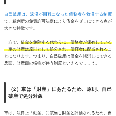
自己破産は、返済が困難になった債務者を救済する制度
で、裁判所の免責許可決定により借金をゼロにできる点が
大きな特徴です。
一方で、
借金を免除する代わりに、債務者が保有している
一定の財産は原則として処分され、債権者に配当される
こ
とになります。つまり、自己破産は借金を帳消しにできる
反面、財産面の犠牲が伴う制度といえるでしょう。
（2）車は「財産」にあたるため、原則、自己
破産で処分対象
車は、法律上「動産」に該当し財産と評価されるため、自