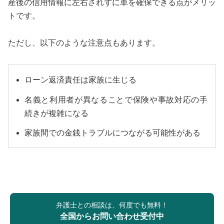
産後の信用情報に左右されずに車を確保できる点がメリッ
トです。
ただし、以下のような注意点もあります。
ローン返済責任は家族に生じる
名義と利用者が異なることで保険や事故対応の手
続きが複雑になる
家族間での金銭トラブルにつながる可能性がある
弁護士との相談は、何度でも無料！
全国からお問い合わせ受付中