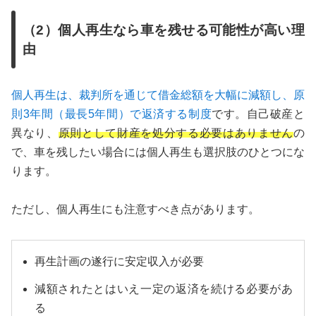
（2）個人再生なら車を残せる可能性が高い理
由
個人再生は、裁判所を通じて借金総額を大幅に減額し、原
則3年間（最長5年間）で返済する制度
です。自己破産と
異なり、
原則として財産を処分する必要はありません
の
で、車を残したい場合には個人再生も選択肢のひとつにな
ります。
ただし、個人再生にも注意すべき点があります。
再生計画の遂行に安定収入が必要
減額されたとはいえ一定の返済を続ける必要があ
る