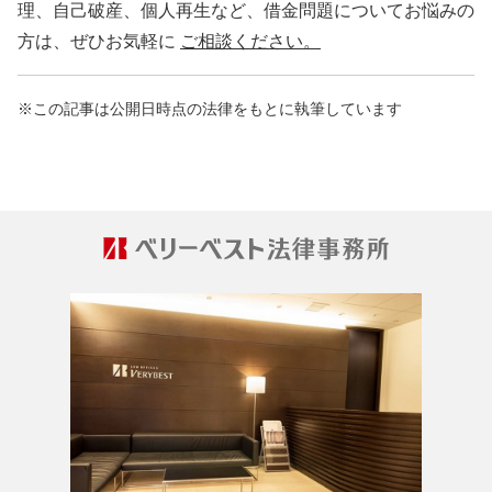
理、自己破産、個人再生など、借金問題についてお悩みの
方は、ぜひお気軽に
ご相談ください。
この記事は公開日時点の法律をもとに執筆しています