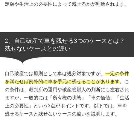
定額や生活上の必要性によって残せるかが判断されます。
2、自己破産で車を残せる3つのケースとは？
残せないケースとの違い
自己破産では原則として車は処分対象ですが、
一定の条件
を満たせば例外的に車を手元に残せることがあります
。こ
の条件は、裁判所の運用や破産管財人の判断にも左右され
ますが、一般的には「所有権の状態」「車の価値」「生活
上の必要性」という3点がポイントです。以下では、車を
残せるケースと残せないケースの違いを説明します。