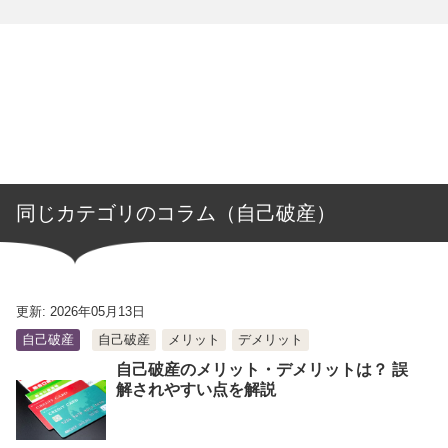
同じカテゴリのコラム（自己破産）
更新: 2026年05月13日
自己破産
自己破産
メリット
デメリット
自己破産のメリット・デメリットは？ 誤
解されやすい点を解説