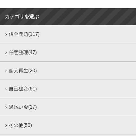
カテゴリを選ぶ
借金問題(117)
任意整理(47)
個人再生(20)
自己破産(61)
過払い金(17)
その他(50)