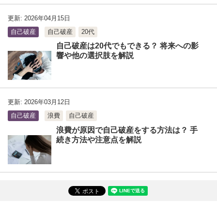
更新: 2026年04月15日
自己破産
自己破産
20代
自己破産は20代でもできる？ 将来への影
響や他の選択肢を解説
更新: 2026年03月12日
自己破産
浪費
自己破産
浪費が原因で自己破産をする方法は？ 手
続き方法や注意点を解説