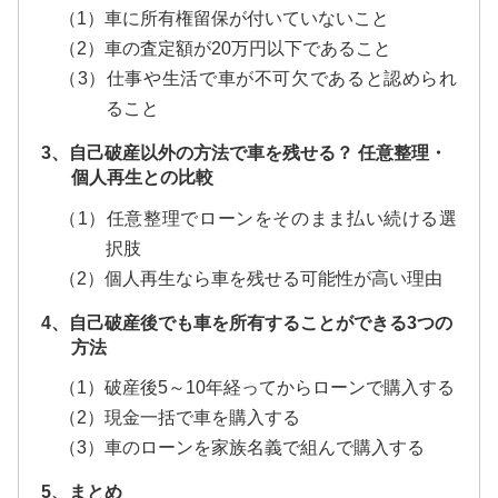
（1）車に所有権留保が付いていないこと
（2）車の査定額が20万円以下であること
（3）仕事や生活で車が不可欠であると認められ
ること
3、自己破産以外の方法で車を残せる？ 任意整理・
個人再生との比較
（1）任意整理でローンをそのまま払い続ける選
択肢
（2）個人再生なら車を残せる可能性が高い理由
4、自己破産後でも車を所有することができる3つの
方法
（1）破産後5～10年経ってからローンで購入する
（2）現金一括で車を購入する
（3）車のローンを家族名義で組んで購入する
5、まとめ