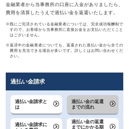
金融業者から当事務所の口座に入金がありましたら、
費用を清算したうえで過払い金を返還いたします。
※既にご完済されている金融業者については、完全成功報酬制で
すので、お客様から当事務所に直接お金をお支払いただくこと
はございません。
※返済中の金融業者についても、返還された過払い金から全ての
費用を充当できる場合が多いです。詳しくはお問い合わせくだ
さい。
過払い金請求
過払い金請求と
過払い金の返還
は
までの流れ
過払い金の返還
過払い金請求に
までにかかる期