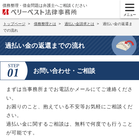
債務整理・借金問題は弁護士へご相談ください
メニュー
トップページ
債務整理とは
過払い金請求とは
過払い金の返還ま
での流れ
過払い金の返還までの流れ
お問い合わせ・ご相談
まずは当事務所までお電話かメールにてご連絡くださ
い。
お困りのこと、抱えている不安等お気軽にご相談くだ
さい。
過払い金に関するご相談は、無料で何度でも行うこと
が可能です。