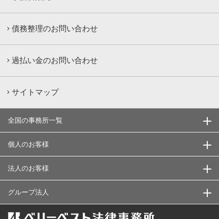
債務整理のお問い合わせ
過払い金のお問い合わせ
サイトマップ
全国の事務所一覧
個人のお客様
法人のお客様
グループ法人