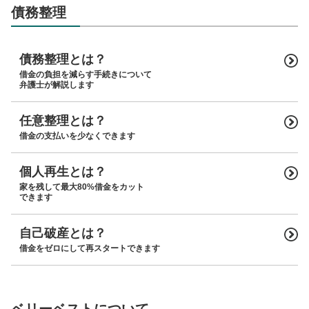
債務整理
債務整理とは？
借金の負担を減らす手続きについて
弁護士が解説します
任意整理とは？
借金の支払いを少なくできます
個人再生とは？
家を残して最大80%借金をカット
できます
自己破産とは？
借金をゼロにして再スタートできます
ベリーベストについて