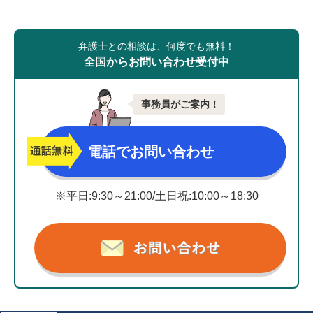
弁護士との相談は、何度でも無料！
全国からお問い合わせ受付中
事務員がご案内！
電話でお問い合わせ
※平日:9:30～21:00/土日祝:10:00～18:30