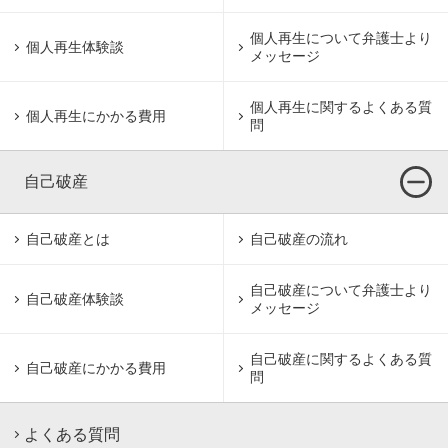
個人再生について
弁護士より
個人再生体験談
メッセージ
個人再生に関するよくある質
個人再生にかかる費用
問
自己破産
自己破産とは
自己破産の流れ
自己破産について
弁護士より
自己破産体験談
メッセージ
自己破産に関するよくある質
自己破産にかかる費用
問
よくある質問