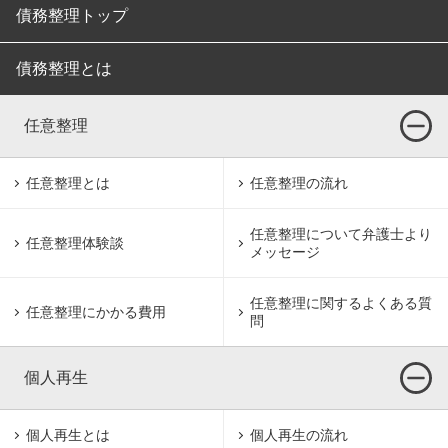
債務整理トップ
債務整理とは
任意整理
任意整理とは
任意整理の流れ
任意整理について
弁護士より
任意整理体験談
メッセージ
任意整理に関するよくある質
任意整理にかかる費用
問
個人再生
個人再生とは
個人再生の流れ