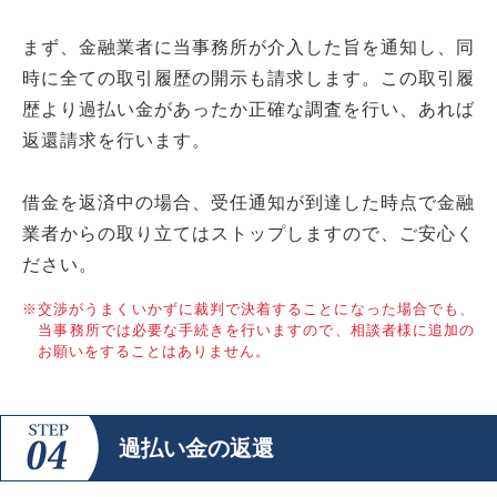
まず、金融業者に当事務所が介入した旨を通知し、同
時に全ての取引履歴の開示も請求します。この取引履
歴より過払い金があったか正確な調査を行い、あれば
返還請求を行います。
借金を返済中の場合、受任通知が到達した時点で金融
業者からの取り立てはストップしますので、ご安心く
ださい。
※交渉がうまくいかずに裁判で決着することになった場合でも、
当事務所では必要な手続きを行いますので、相談者様に追加の
お願いをすることはありません。
過払い金の返還