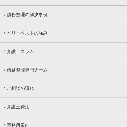
債務整理の解決事例
ベリーベストの強み
弁護士コラム
債務整理専門チーム
ご相談の流れ
弁護士費用
事務所案内