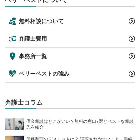
無料相談について
弁護士費用
事務所一覧
ベリーベストの強み
弁護士コラム
借金相談はどこがいい？無料の窓口7選とベストな相談
先を紹介
債務整理のデメリットは？ 誤認されやすいこと・手続