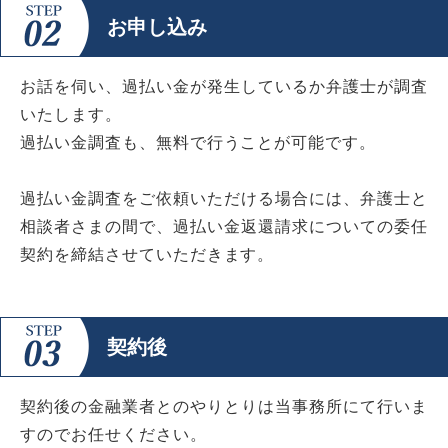
お申し込み
お話を伺い、過払い金が発生しているか弁護士が調査
いたします。
過払い金調査も、無料で行うことが可能です。
過払い金調査をご依頼いただける場合には、弁護士と
相談者さまの間で、過払い金返還請求についての委任
契約を締結させていただきます。
契約後
契約後の金融業者とのやりとりは当事務所にて行いま
すのでお任せください。