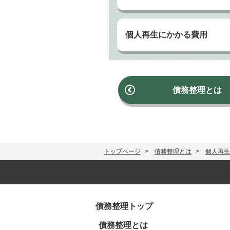
個人再生にかかる費用
債務整理とは
トップページ
債務整理とは
個人再生
債務整理トップ
債務整理とは