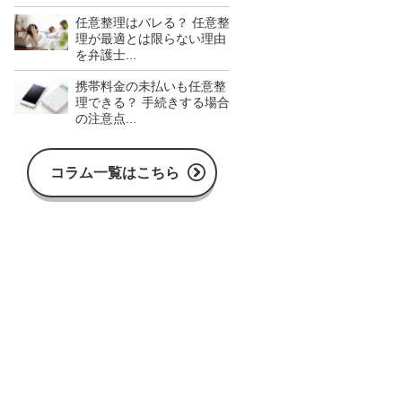
任意整理はバレる？ 任意整
理が最適とは限らない理由
を弁護士...
携帯料金の未払いも任意整
理できる？ 手続きする場合
の注意点...
コラム一覧はこちら