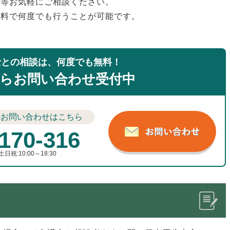
安等お気軽にご相談ください。
無料で何度でも行うことが可能です。
士との相談は、何度でも無料！
らお問い合わせ受付中
のお問い合わせはこちら
170-316
土日祝:10:00～18:30