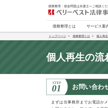
債務整理・借金問題は弁護士へご相談くだ
債務整理とは
サービス案
トップページ
債務整理とは
個人再生
個人再生の流
お問い合わ
まずは当事務所までお電話か