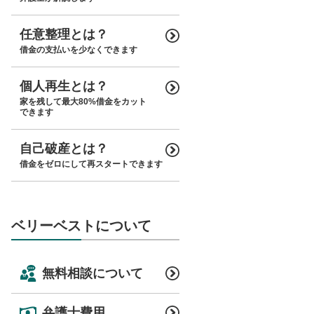
任意整理とは？
借金の支払いを少なくできます
個人再生とは？
家を残して最大80%借金をカット
できます
自己破産とは？
借金をゼロにして再スタートできます
ベリーベストについて
無料相談について
弁護士費用