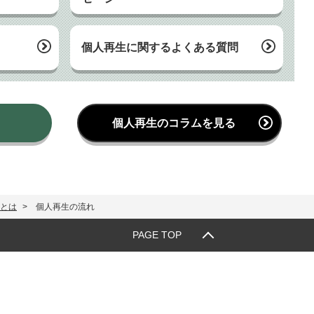
個人再生に関するよくある質問
個人再生のコラムを見る
とは
個人再生の流れ
PAGE TOP