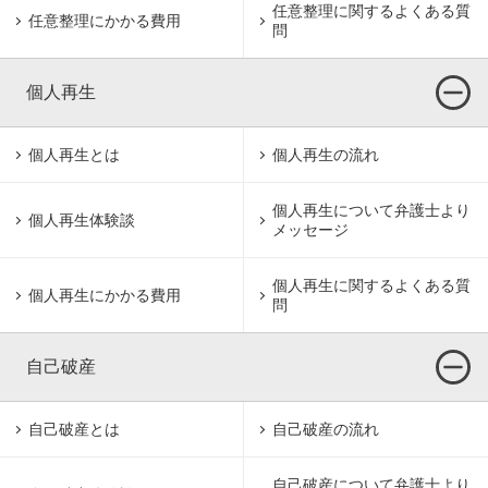
任意整理に関するよくある質
任意整理にかかる費用
問
個人再生
個人再生とは
個人再生の流れ
個人再生について
弁護士より
個人再生体験談
メッセージ
個人再生に関するよくある質
個人再生にかかる費用
問
自己破産
自己破産とは
自己破産の流れ
自己破産について
弁護士より