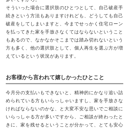
そういった場合に選択肢のひとつとして、自己破産手
続きという方法もありますけれども、どうしても自己
破産をしてしまいますと、今までせっかく住宅ローン
を払ってきた家を手放さなくてはならないということ
もあるので、なかなかそこまでは踏み切れないという
方も多く、他の選択肢として、個人再生を選ぶ方が増
えているという状況があります。
お客様から言われて嬉しかったひとこと
今月分の支払いもできないと、精神的にかなり追い詰
められている方もいらっしゃいますし、家を手放さな
ければならないのかな、と大変不安な思いでご相談に
いらっしゃる方が多いですから、ご相談が終わったと
きに、家を残せるということが分かって、とても安心