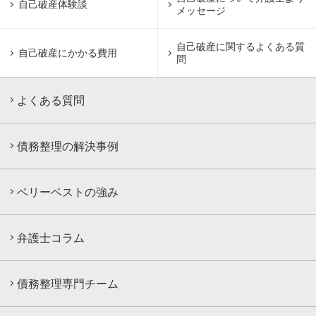
自己破産体験談
メッセージ
自己破産に関するよくある質
自己破産にかかる費用
問
よくある質問
債務整理の解決事例
ベリーベストの強み
弁護士コラム
債務整理専門チーム