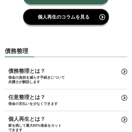
個人再生のコラムを見る
債務整理
債務整理とは？
借金の負担を減らす手続きについて
弁護士が解説します
任意整理とは？
借金の支払いを少なくできます
個人再生とは？
家を残して最大80%借金をカット
できます