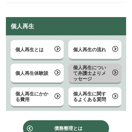
個人再生
個人再生とは
個人再生の流れ
個人再生につい
個人再生体験談
て弁護士よりメ
ッセージ
個人再生にかか
個人再生に関す
る費用
るよくある質問
債務整理とは