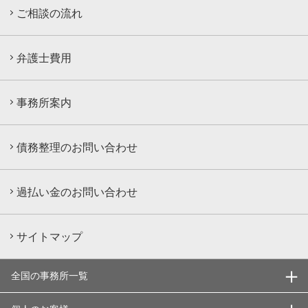
ご相談の流れ
弁護士費用
事務所案内
債務整理のお問い合わせ
過払い金のお問い合わせ
サイトマップ
全国の事務所一覧