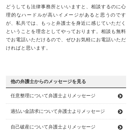
どうしても法律事務所といいますと、相談するのに心
理的なハードルが高いイメージがあると思うのです
が、私共では、もっと弁護士を身近に感じていただく
ということを理念としてやっております。相談も無料
でお電話いただけるので、ぜひお気軽にお電話いただ
ければと思います。
他の弁護士からのメッセージを見る
任意整理について弁護士よりメッセージ
過払い金請求について弁護士よりメッセージ
自己破産について弁護士よりメッセージ