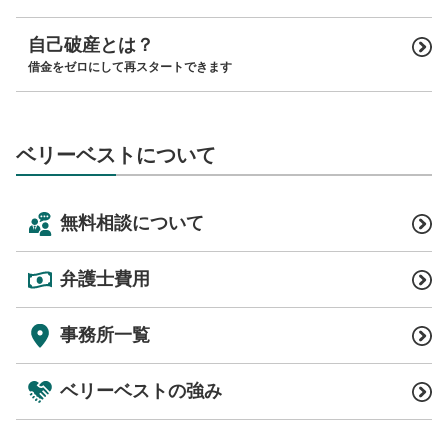
自己破産とは？
借金をゼロにして再スタートできます
ベリーベストについて
無料相談について
弁護士費用
事務所一覧
ベリーベストの強み