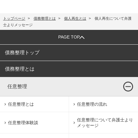
トップページ
債務整理とは
個人再生とは
個人再生について弁護
士よりメッセージ
PAGE TOP
債務整理トップ
債務整理とは
任意整理
任意整理とは
任意整理の流れ
任意整理について
弁護士より
任意整理体験談
メッセージ