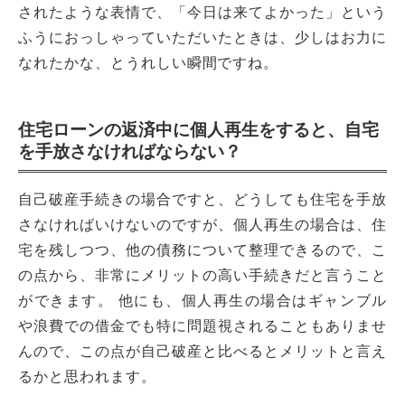
されたような表情で、「今日は来てよかった」という
ふうにおっしゃっていただいたときは、少しはお力に
なれたかな、とうれしい瞬間ですね。
住宅ローンの返済中に個人再生をすると、自宅
を手放さなければならない？
自己破産手続きの場合ですと、どうしても住宅を手放
さなければいけないのですが、個人再生の場合は、住
宅を残しつつ、他の債務について整理できるので、こ
の点から、非常にメリットの高い手続きだと言うこと
ができます。 他にも、個人再生の場合はギャンブル
や浪費での借金でも特に問題視されることもありませ
んので、この点が自己破産と比べるとメリットと言え
るかと思われます。