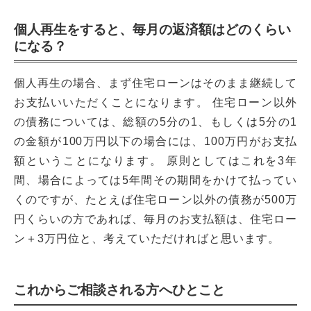
個人再生をすると、毎月の返済額はどのくらい
になる？
個人再生の場合、まず住宅ローンはそのまま継続して
お支払いいただくことになります。 住宅ローン以外
の債務については、総額の5分の1、もしくは5分の1
の金額が100万円以下の場合には、100万円がお支払
額ということになります。 原則としてはこれを3年
間、場合によっては5年間その期間をかけて払ってい
くのですが、たとえば住宅ローン以外の債務が500万
円くらいの方であれば、毎月のお支払額は、住宅ロー
ン＋3万円位と、考えていただければと思います。
これからご相談される方へひとこと