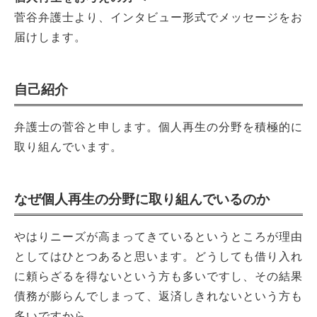
菅谷弁護士より、インタビュー形式でメッセージをお
届けします。
自己紹介
弁護士の菅谷と申します。個人再生の分野を積極的に
取り組んでいます。
なぜ個人再生の分野に取り組んでいるのか
やはりニーズが高まってきているというところが理由
としてはひとつあると思います。どうしても借り入れ
に頼らざるを得ないという方も多いですし、その結果
債務が膨らんでしまって、返済しきれないという方も
多いですから。