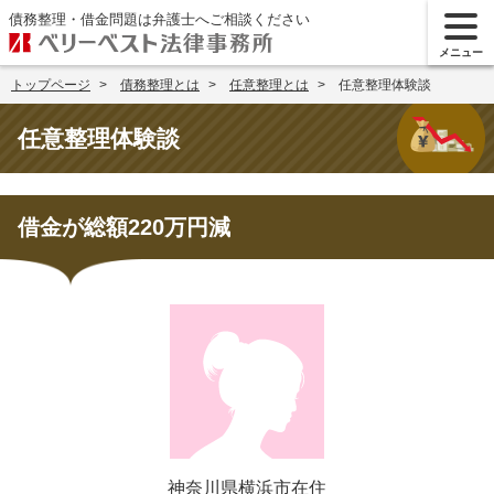
債務整理・借金問題は弁護士へご相談ください
メニュー
トップページ
債務整理とは
任意整理とは
任意整理体験談
任意整理体験談
借金が総額220万円減
神奈川県横浜市在住