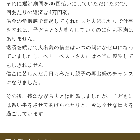
それに返済期間を36回払いにしていただけたので、1
回あたりの返済は4万円弱。
借金の危機感で奮起してくれた夫と夫婦ふたりで仕事
をすれば、子どもと3人暮らしていくのに何も不満は
ありません。
返済を続けて夫名義の借金はいつの間にかゼロになっ
ていましたし、ベリーベストさんには本当に感謝して
もしきれません。
借金に苦しんだ月日も私たち親子の再出発のチャンス
になりました。
その後、残念ながら夫とは離婚しましたが、子どもに
は習い事をさせてあげられたりと、今は幸せな日々を
過ごしています。