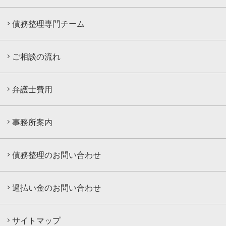
債務整理専門チーム
ご相談の流れ
弁護士費用
事務所案内
債務整理のお問い合わせ
過払い金のお問い合わせ
サイトマップ