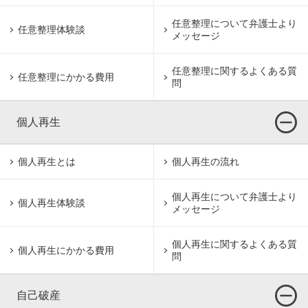
任意整理について
弁護士より
任意整理体験談
メッセージ
任意整理に関するよくある質
任意整理にかかる費用
問
個人再生
個人再生とは
個人再生の流れ
個人再生について
弁護士より
個人再生体験談
メッセージ
個人再生に関するよくある質
個人再生にかかる費用
問
自己破産