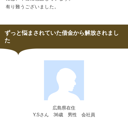
有り難うございました。
ずっと悩まされていた借金から解放されまし
た
広島県在住
Y.Sさん
36歳
男性
会社員