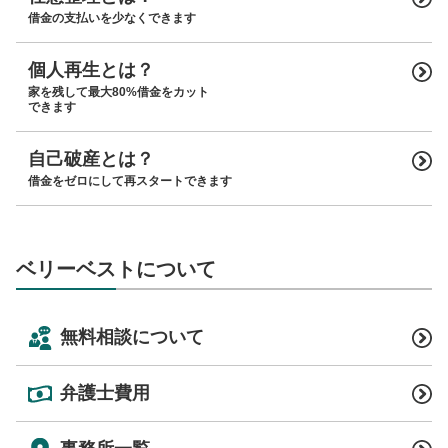
借金の支払いを少なくできます
個人再生とは？
家を残して最大80%借金をカット
できます
自己破産とは？
借金をゼロにして再スタートできます
ベリーベストについて
無料相談について
弁護士費用