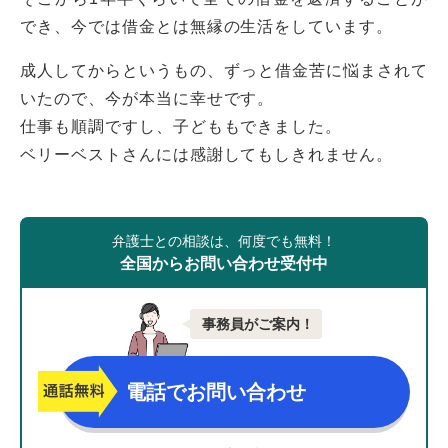
でき、今では借金とは無縁の生活をしています。
成人してからというもの、ずっと借金苦に悩まされて
いたので、今が本当に幸せです。
仕事も順調ですし、子どももできました。
ベリーベストさんには感謝してもしきれません。
弁護士との相談は、何度でも無料！
全国からお問い合わせ受付中
事務員がご案内！
電話でお問い合わせ