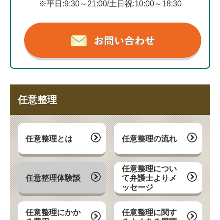
※平日:9:30～21:00/土日祝:10:00～18:30
任意整理
任意整理とは
任意整理の流れ
任意整理につい
任意整理体験談
て弁護士よりメ
ッセージ
任意整理にかか
任意整理に関す