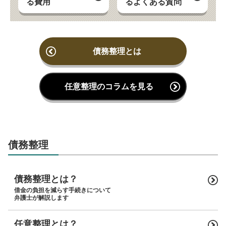
る費用
るよくある質問
債務整理とは
任意整理のコラムを見る
債務整理
債務整理とは？
借金の負担を減らす手続きについて
弁護士が解説します
任意整理とは？