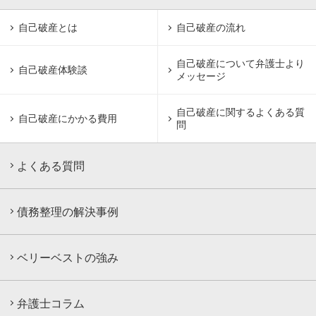
自己破産とは
自己破産の流れ
自己破産について
弁護士より
自己破産体験談
メッセージ
自己破産に関するよくある質
自己破産にかかる費用
問
よくある質問
債務整理の解決事例
ベリーベストの強み
弁護士コラム