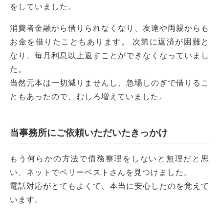
をしていました。
消費者金融から借りられなくなり、友達や両親からも
お金を借りたこともあります。 次第に返済が困難と
なり、毎月利息以上返すことができなくなっていまし
た。
当然元本は一切減りませんし、急場しのぎで借りるこ
ともあったので、むしろ増えていました。
当事務所にご依頼いただいたきっかけ
もう何らかの方法で債務整理をしないと無理だと思
い、ネットでベリーベストさんを見つけました。
電話対応がとてもよくて、本当に安心したのを覚えて
います。