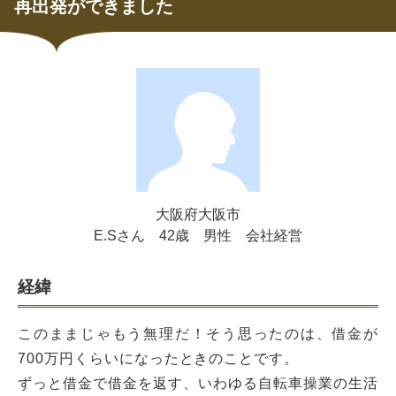
再出発ができました
大阪府大阪市
E.Sさん
42歳
男性
会社経営
経緯
このままじゃもう無理だ！そう思ったのは、借金が
700万円くらいになったときのことです。
ずっと借金で借金を返す、いわゆる自転車操業の生活