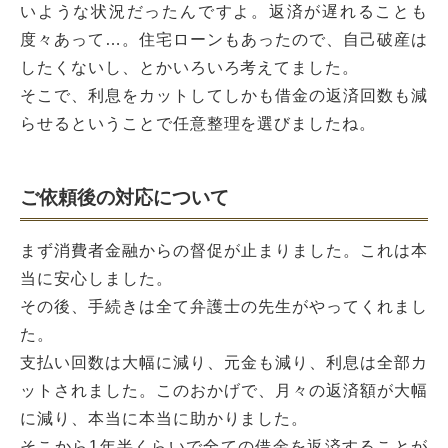
いような状況だったんですよ。返済が遅れることも
度々あって…。住宅ローンもあったので、自己破産は
したくないし、とかいろいろ考えてました。
そこで、利息をカットしてしかも借金の返済回数も減
らせるということで任意整理を選びましたね。
ご依頼後の対応について
まず消費者金融からの督促が止まりました。これは本
当に安心しました。
その後、手続きは全て弁護士の先生がやってくれまし
た。
支払い回数は大幅に減り、元金も減り、利息は全部カ
ットされました。このおかげで、月々の返済額が大幅
に減り、本当に本当に助かりました。
そこから1年半くらいで全ての借金を返済することが