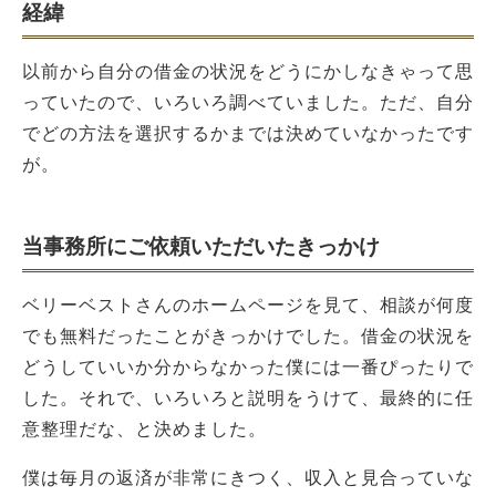
経緯
以前から自分の借金の状況をどうにかしなきゃって思
っていたので、いろいろ調べていました。ただ、自分
でどの方法を選択するかまでは決めていなかったです
が。
当事務所にご依頼いただいたきっかけ
ベリーベストさんのホームページを見て、相談が何度
でも無料だったことがきっかけでした。借金の状況を
どうしていいか分からなかった僕には一番ぴったりで
した。それで、いろいろと説明をうけて、最終的に任
意整理だな、と決めました。
僕は毎月の返済が非常にきつく、収入と見合っていな