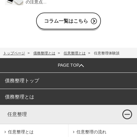
の注意点...
コラム一覧はこちら
トップページ
債務整理とは
任意整理とは
任意整理体験談
PAGE TOP
債務整理トップ
債務整理とは
任意整理
任意整理とは
任意整理の流れ