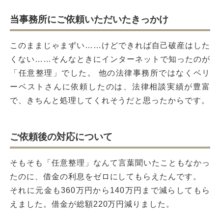
当事務所にご依頼いただいたきっかけ
このままじゃまずい……けどできれば自己破産はした
くない……そんなときにインターネットで知ったのが
「任意整理」でした。 他の法律事務所ではなくベリ
ーベストさんに依頼したのは、法律相談実績が豊富
で、きちんと処理してくれそうだと思ったからです。
ご依頼後の対応について
そもそも「任意整理」なんて言葉聞いたこともなかっ
たのに、借金の利息をゼロにしてもらえたんです。
それに元金も360万円から140万円まで減らしてもら
えました。借金が総額220万円減りました。