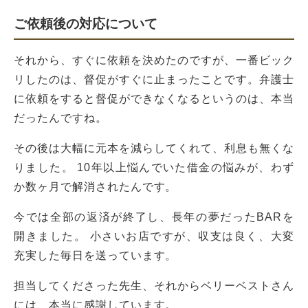
ご依頼後の対応について
それから、すぐに依頼を決めたのですが、一番ビック
リしたのは、督促がすぐに止まったことです。弁護士
に依頼をすると督促ができなくなるというのは、本当
だったんですね。
その後は大幅に元本を減らしてくれて、利息も無くな
りました。 10年以上悩んでいた借金の悩みが、わず
か数ヶ月で解消されたんです。
今では全部の返済が終了し、長年の夢だったBARを
開きました。 小さいお店ですが、収支は良く、大変
充実した毎日を送っています。
担当してくださった先生、それからベリーベストさん
には、本当に感謝しています。