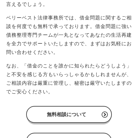
言えるでしょう。
ベリーベスト法律事務所では、借金問題に関するご相
談を何度でも無料で承っております。借金問題に強い
債務整理専門チームが一丸となってあなたの生活再建
を全力でサポートいたしますので、まずはお気軽にお
問い合わせください。
なお、「借金のことを誰かに知られたらどうしよう」
と不安を感じる方もいらっしゃるかもしれませんが、
ご相談内容は厳重に管理し、秘密は厳守いたしますの
でご安心ください。
無料相談について