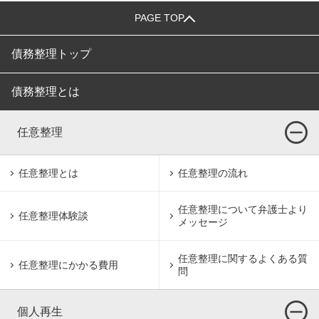
PAGE TOP
債務整理トップ
債務整理とは
任意整理
任意整理とは
任意整理の流れ
任意整理について
弁護士より
任意整理体験談
メッセージ
任意整理に関するよくある質
任意整理にかかる費用
問
個人再生