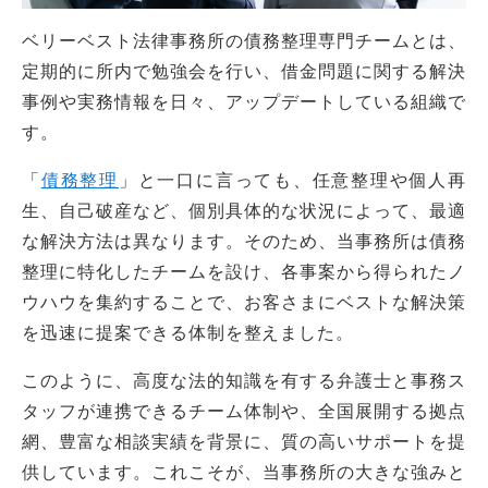
ベリーベスト法律事務所の債務整理専門チームとは、
定期的に所内で勉強会を行い、借金問題に関する解決
事例や実務情報を日々、アップデートしている組織で
す。
「
債務整理
」と一口に言っても、任意整理や個人再
生、自己破産など、個別具体的な状況によって、最適
な解決方法は異なります。そのため、当事務所は債務
整理に特化したチームを設け、各事案から得られたノ
ウハウを集約することで、お客さまにベストな解決策
を迅速に提案できる体制を整えました。
このように、高度な法的知識を有する弁護士と事務ス
タッフが連携できるチーム体制や、全国展開する拠点
網、豊富な相談実績を背景に、質の高いサポートを提
供しています。これこそが、当事務所の大きな強みと