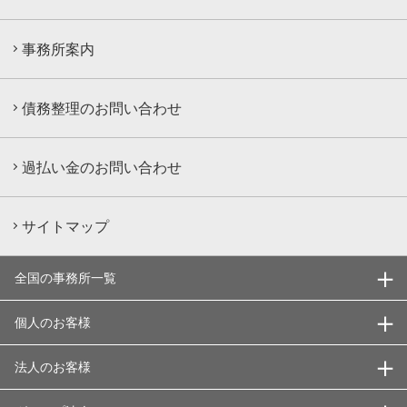
事務所案内
債務整理のお問い合わせ
過払い金のお問い合わせ
サイトマップ
全国の事務所一覧
個人のお客様
法人のお客様