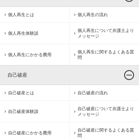
個人再生とは
個人再生の流れ
個人再生について
弁護士より
個人再生体験談
メッセージ
個人再生に関するよくある質
個人再生にかかる費用
問
自己破産
自己破産とは
自己破産の流れ
自己破産について
弁護士より
自己破産体験談
メッセージ
自己破産に関するよくある質
自己破産にかかる費用
問