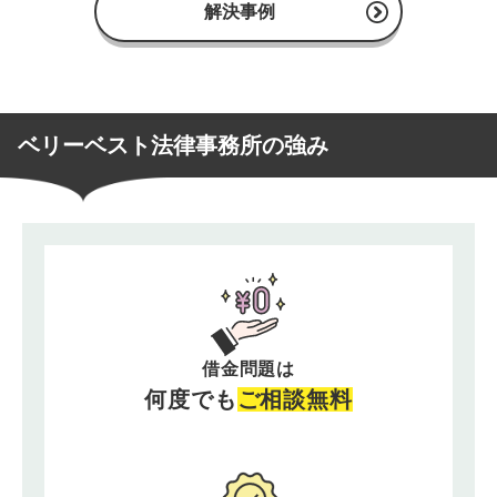
解決事例
ベリーベスト法律事務所の強み
借金問題は
何度でも
ご相談無料