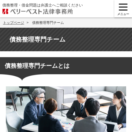
債務整理・借金問題は弁護士へご相談ください
メニュー
トップページ
債務整理専門チーム
債務整理専門チーム
債務整理専門チームとは