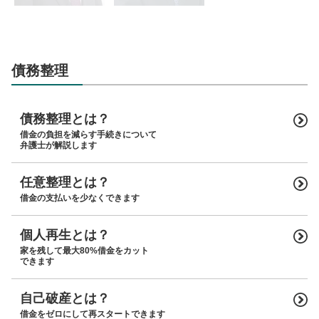
債務整理
債務整理とは？
借金の負担を減らす手続きについて
弁護士が解説します
任意整理とは？
借金の支払いを少なくできます
個人再生とは？
家を残して最大80%借金をカット
できます
自己破産とは？
借金をゼロにして再スタートできます