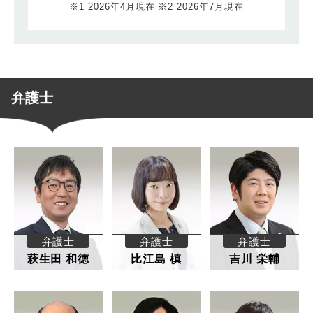
※1 2026年4月現在
※2 2026年7月現在
弁護士
弁護士
弁護士
弁護士
萩生田 和徳
比江島 槙
吉川 栄輔