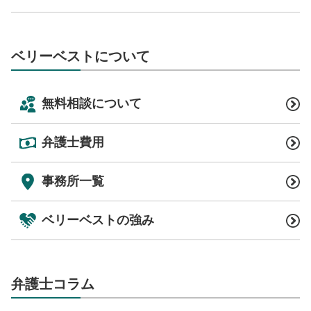
ベリーベストについて
無料相談について
弁護士費用
事務所一覧
ベリーベストの強み
弁護士コラム