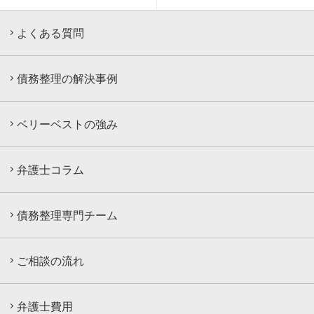
よくある質問
債務整理の解決事例
ベリーベストの強み
弁護士コラム
債務整理専門チーム
ご相談の流れ
弁護士費用